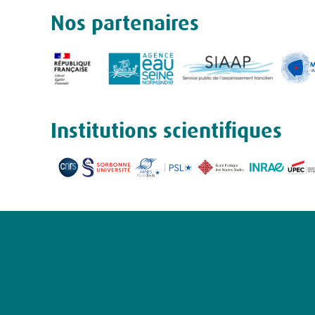
Nos partenaires
Institutions scientifiques