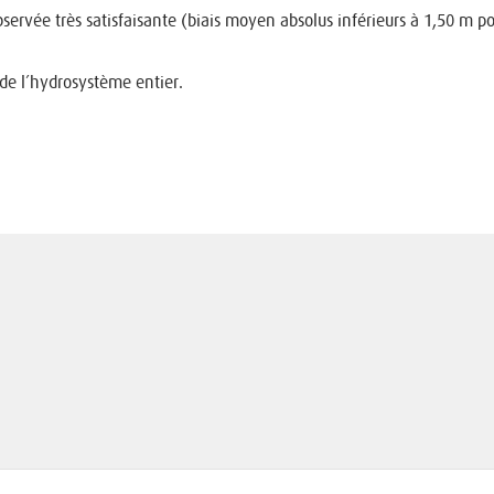
servée très satisfaisante (biais moyen absolus inférieurs à 1,50 m p
e de l’hydrosystème entier.