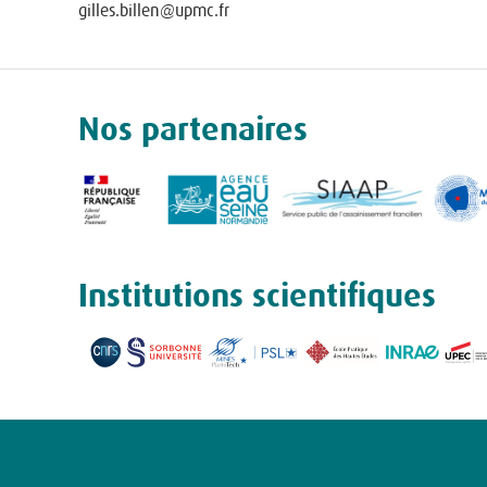
gilles.billen@upmc.fr
Nos partenaires
Institutions scientifiques