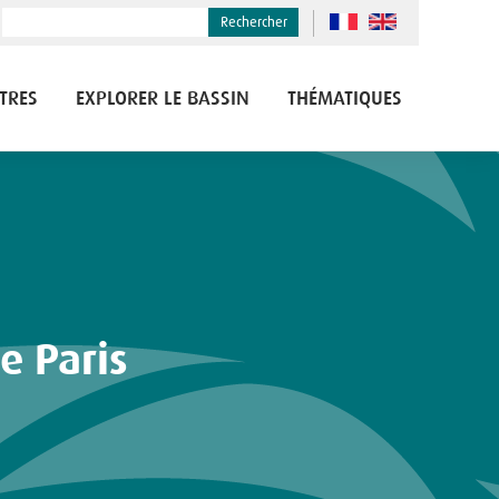
Rechercher
TRES
EXPLORER LE BASSIN
THÉMATIQUES
e Paris