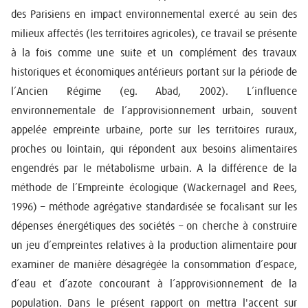
des Parisiens en impact environnemental exercé au sein des
milieux affectés (les territoires agricoles), ce travail se présente
à la fois comme une suite et un complément des travaux
historiques et économiques antérieurs portant sur la période de
l’Ancien Régime (eg. Abad, 2002). L’influence
environnementale de l’approvisionnement urbain, souvent
appelée empreinte urbaine, porte sur les territoires ruraux,
proches ou lointain, qui répondent aux besoins alimentaires
engendrés par le métabolisme urbain. A la différence de la
méthode de l’Empreinte écologique (Wackernagel and Rees,
1996) – méthode agrégative standardisée se focalisant sur les
dépenses énergétiques des sociétés – on cherche à construire
un jeu d’empreintes relatives à la production alimentaire pour
examiner de manière désagrégée la consommation d’espace,
d’eau et d’azote concourant à l’approvisionnement de la
population. Dans le présent rapport on mettra l'accent sur