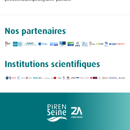
Nos partenaires
Institutions scientifiques